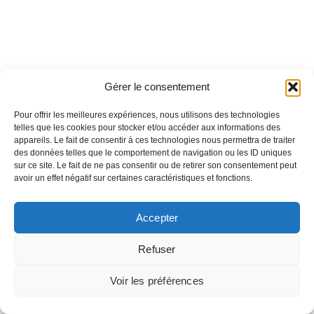
Gérer le consentement
Pour offrir les meilleures expériences, nous utilisons des technologies
telles que les cookies pour stocker et/ou accéder aux informations des
appareils. Le fait de consentir à ces technologies nous permettra de traiter
des données telles que le comportement de navigation ou les ID uniques
sur ce site. Le fait de ne pas consentir ou de retirer son consentement peut
avoir un effet négatif sur certaines caractéristiques et fonctions.
Accepter
Refuser
Voir les préférences