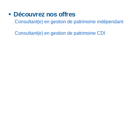
Découvrez nos offres
Consultant(e) en gestion de patrimoine indépendant
Consultant(e) en gestion de patrimoine CDI