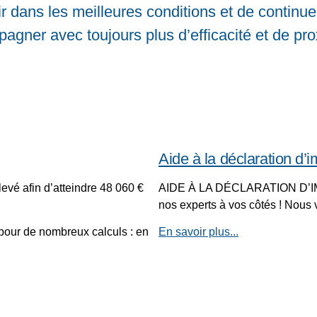
ir dans les meilleures conditions et de continu
agner avec toujours plus d’efficacité et de pro
Aide à la déclaration d’
levé afin d’atteindre 48 060 €
AIDE À LA DÉCLARATION D’IMPÔ
nos experts à vos côtés ! Nous
 pour de nombreux calculs : en
En savoir plus...