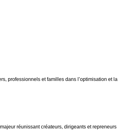
 professionnels et familles dans l’optimisation et la
ajeur réunissant créateurs, dirigeants et repreneurs