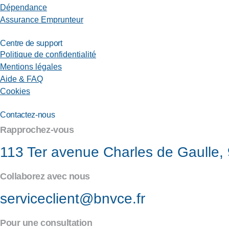
Dépendance
Assurance Emprunteur
Centre de support
Politique de confidentialité
Mentions légales
Aide & FAQ
Cookies
Contactez-nous
Rapprochez-vous
113 Ter avenue Charles de Gaulle, 
Collaborez avec nous
serviceclient@bnvce.fr
Pour une consultation