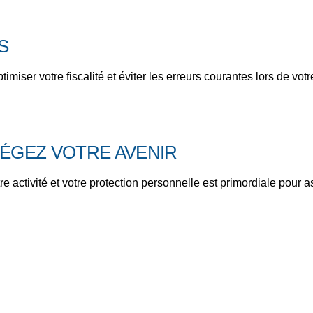
S
ser votre fiscalité et éviter les erreurs courantes lors de votre
TÉGEZ VOTRE AVENIR
tre activité et votre protection personnelle est primordiale pour a