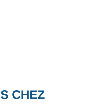
ÉS CHEZ