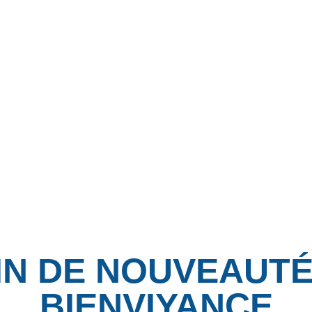
IN DE NOUVEAUT
BIENVIYANCE