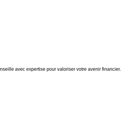
eille avec expertise pour valoriser votre avenir financier.