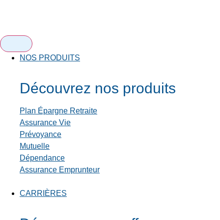
NOS PRODUITS
Découvrez nos produits
Plan Épargne Retraite
Assurance Vie
Prévoyance
Mutuelle
Dépendance
Assurance Emprunteur
CARRIÈRES