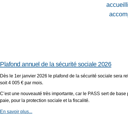
accueill
accomp
Plafond annuel de la sécurité sociale 2026
Dès le 1er janvier 2026 le plafond de la sécurité sociale sera re
soit 4 005 € par mois.
C’est une nouveauté très importante, car le PASS sert de base
paie, pour la protection sociale et la fiscalité.
En savoir plus...