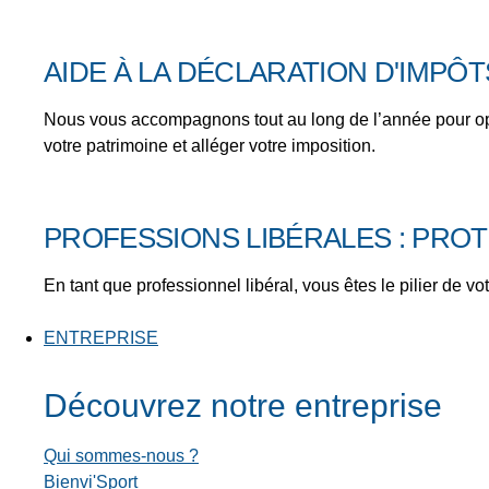
AIDE À LA DÉCLARATION D'IMPÔT
Nous vous accompagnons tout au long de l’année pour optimi
votre patrimoine et alléger votre imposition.
PROFESSIONS LIBÉRALES : PRO
En tant que professionnel libéral, vous êtes le pilier de vo
ENTREPRISE
Découvrez notre entreprise
Qui sommes-nous ?
Bienvi'Sport