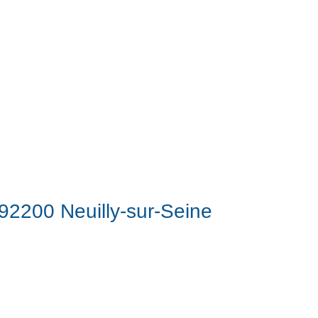
92200 Neuilly-sur-Seine