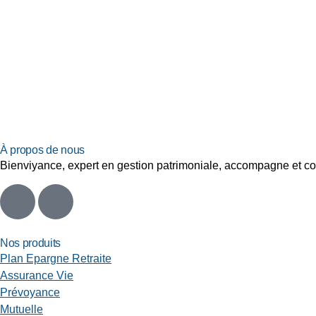
À propos de nous
Bienviyance, expert en gestion patrimoniale, accompagne et cons
Nos produits
Plan Epargne Retraite
Assurance Vie
Prévoyance
Mutuelle