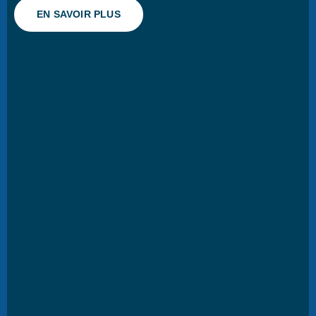
EN SAVOIR PLUS