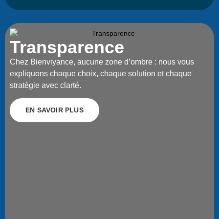
Transparence
Chez Bienviyance, aucune zone d’ombre : nous vous
expliquons chaque choix, chaque solution et chaque
stratégie avec clarté.
EN SAVOIR PLUS