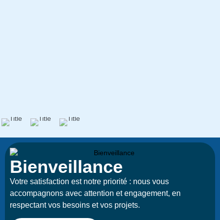
Bienveillance
Votre satisfaction est notre priorité : nous vous
accompagnons avec attention et engagement, en
respectant vos besoins et vos projets.